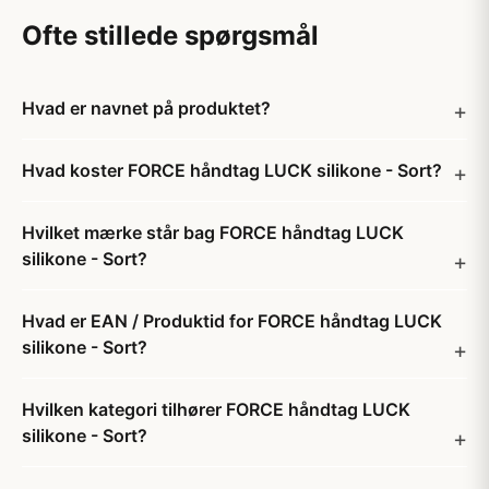
Ofte stillede spørgsmål
Hvad er navnet på produktet?
Hvad koster FORCE håndtag LUCK silikone - Sort?
Hvilket mærke står bag FORCE håndtag LUCK
silikone - Sort?
Hvad er EAN / Produktid for FORCE håndtag LUCK
silikone - Sort?
Hvilken kategori tilhører FORCE håndtag LUCK
silikone - Sort?