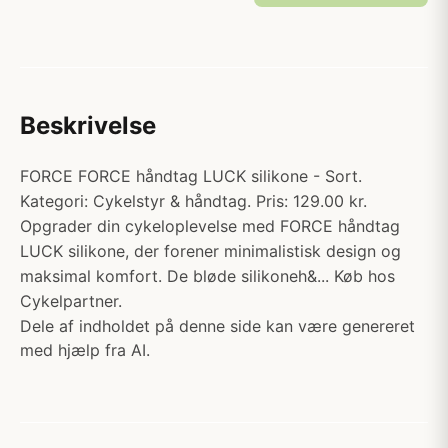
Beskrivelse
FORCE FORCE håndtag LUCK silikone - Sort.
Kategori: Cykelstyr & håndtag. Pris: 129.00 kr.
Opgrader din cykeloplevelse med FORCE håndtag
LUCK silikone, der forener minimalistisk design og
maksimal komfort. De bløde silikoneh&... Køb hos
Cykelpartner.
Dele af indholdet på denne side kan være genereret
med hjælp fra AI.