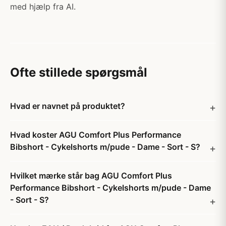
med hjælp fra AI.
Ofte stillede spørgsmål
Hvad er navnet på produktet?
Hvad koster AGU Comfort Plus Performance
Bibshort - Cykelshorts m/pude - Dame - Sort - S?
Hvilket mærke står bag AGU Comfort Plus
Performance Bibshort - Cykelshorts m/pude - Dame
- Sort - S?