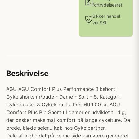
fortrydelsesret
Sikker handel
via SSL
Beskrivelse
AGU AGU Comfort Plus Performance Bibshort -
Cykelshorts m/pude - Dame - Sort - S. Kategori:
Cykelbukser & Cykelshorts. Pris: 699.00 kr. AGU
Comfort Plus Bib Short til damer er udviklet til dig,
der ønsker maksimal komfort på lange cykelture. De
brede, bløde seler... Køb hos Cykelpartner.
Dele af indholdet på denne side kan være genereret