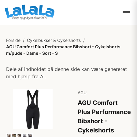
Forside
/
Cykelbukser & Cykelshorts
/
AGU Comfort Plus Performance Bibshort - Cykelshorts
m/pude - Dame - Sort - S
Dele af indholdet på denne side kan være genereret
med hjælp fra AI.
AGU
AGU Comfort
Plus Performance
Bibshort -
Cykelshorts