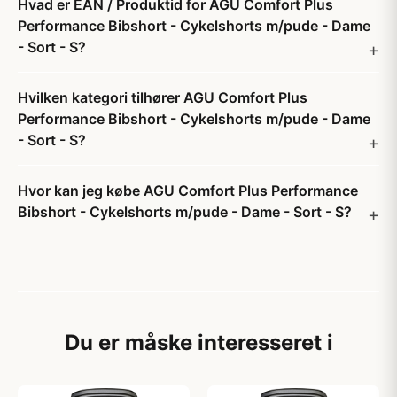
Hvad er EAN / Produktid for AGU Comfort Plus
Performance Bibshort - Cykelshorts m/pude - Dame
- Sort - S?
Hvilken kategori tilhører AGU Comfort Plus
Performance Bibshort - Cykelshorts m/pude - Dame
- Sort - S?
Hvor kan jeg købe AGU Comfort Plus Performance
Bibshort - Cykelshorts m/pude - Dame - Sort - S?
Du er måske interesseret i